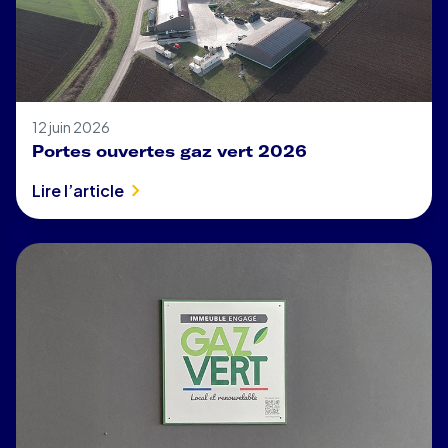
12 juin 2026
Portes ouvertes gaz vert 2026
Lire l’article