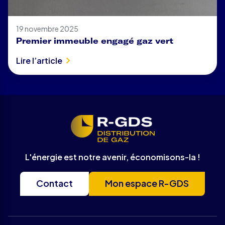
19 novembre 2025
Premier immeuble engagé gaz vert
Lire l’article
L'énergie est notre avenir, économisons-la !
Contact
Mon espace R-GDS