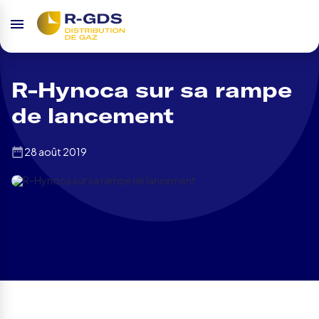
R-Hynoca sur sa rampe
de lancement
28 août 2019