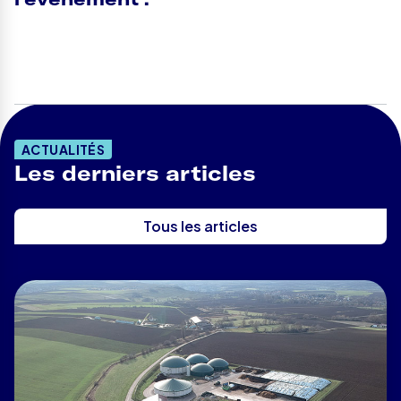
ACTUALITÉS
Les derniers articles
Tous les articles