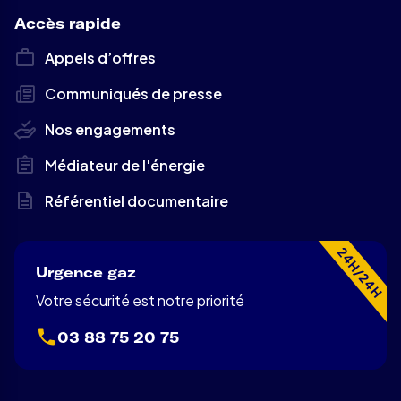
Accès rapide
Appels d’offres
Communiqués de presse
Nos engagements
Médiateur de l'énergie
Référentiel documentaire
24H/24H
Urgence gaz
Votre sécurité est notre priorité
03 88 75 20 75