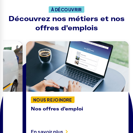
À DÉCOUVRIR
Découvrez nos métiers et nos
offres d'emplois
NOUS REJOINDRE
Nos offres d'emploi
En savoir plus