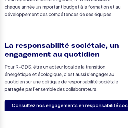
chaque année un important budget à la formation et au
développement des compétences de ses équipes.
La responsabilité sociétale, un
engagement au quotidien
Pour R-GDS, être un acteur local de la transition
énergétique et écologique, c’est aussi s’engager au
quotidien sur une politique de responsabilité sociétale
partagée par l’ensemble des collaborateurs.
Consultez nos engagements en responsabilité soc