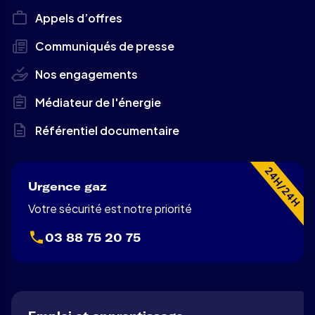
Appels d’offres
Communiqués de presse
Nos engagements
Médiateur de l'énergie
Référentiel documentaire
24H/24H
Urgence gaz
Votre sécurité est notre priorité
03 88 75 20 75