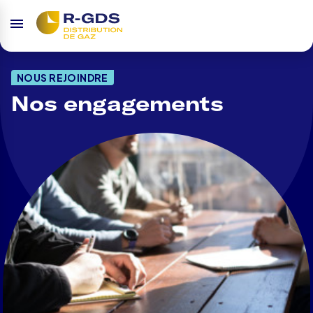
NOUS REJOINDRE
Nos engagements