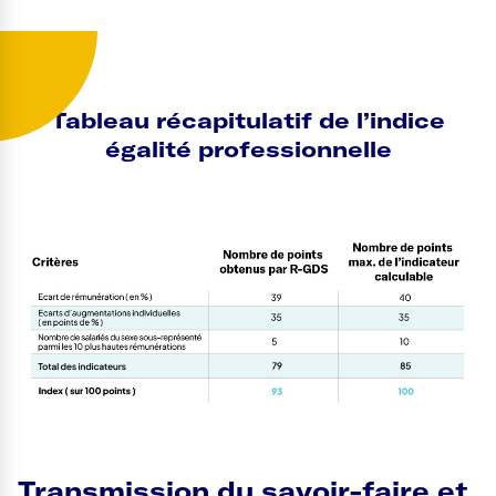
Tableau récapitulatif de l’indice
égalité professionnelle
Transmission du savoir-faire et