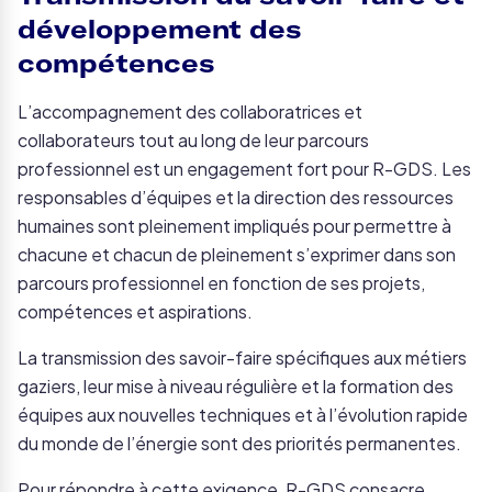
développement des
compétences
L’accompagnement des collaboratrices et
collaborateurs tout au long de leur parcours
professionnel est un engagement fort pour R-GDS. Les
responsables d’équipes et la direction des ressources
humaines sont pleinement impliqués pour permettre à
chacune et chacun de pleinement s’exprimer dans son
parcours professionnel en fonction de ses projets,
compétences et aspirations.
La transmission des savoir-faire spécifiques aux métiers
gaziers, leur mise à niveau régulière et la formation des
équipes aux nouvelles techniques et à l’évolution rapide
du monde de l’énergie sont des priorités permanentes.
Pour répondre à cette exigence, R-GDS consacre