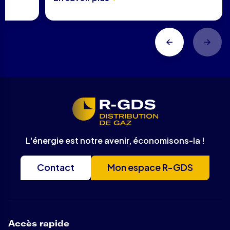
L'énergie est notre avenir, économisons-la !
Contact
Mon espace R-GDS
Accès rapide