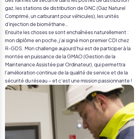
gaz, les stations de distribution de GNC
(Gaz Naturel
Comprimé, un carburant pour véhicules)
, les unités
d’injection de biométhane…
Ensuite les choses se sont enchaînées naturellement :
mon diplôme en poche, j’ai signé mon premier CDI chez
R-GDS. Mon challenge aujourd’hui est de participer à la
montée en puissance de la GMAO
(Gestion de la
Maintenance Assistée par Ordinateur)
, qui permettra
l’amélioration continue de la qualité de service et de la
sécurité du réseau – et c’est une mission passionnante !