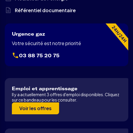
Référentiel documentaire
24H/24H
Urgence gaz
Votre sécurité est notre priorité
03 88 75 20 75
Emploi et apprentissage
Il y a actuellement 3 offres d'emploi disponibles. Cliquez
sur ce bandeau pour les consulter.
Voir les offres