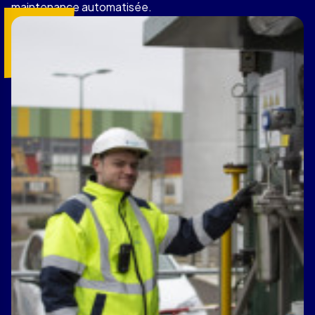
maintenance automatisée.