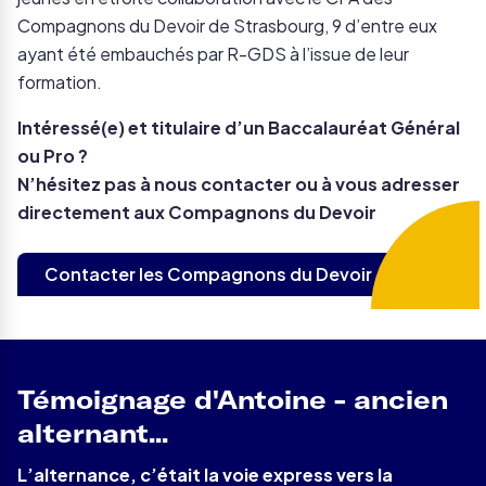
Compagnons du Devoir de Strasbourg, 9 d’entre eux
ayant été embauchés par R-GDS à l’issue de leur
formation.
Intéressé(e) et titulaire d’un Baccalauréat Général
ou Pro ?
N’hésitez pas à nous contacter ou à vous adresser
directement aux Compagnons du Devoir
Contacter les Compagnons du Devoir
Témoignage d'Antoine - ancien
alternant...
L’alternance, c’était la voie express vers la