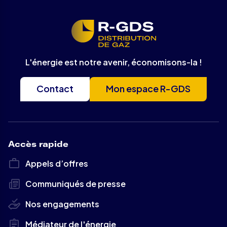
L'énergie est notre avenir, économisons-la !
Contact
Mon espace R-GDS
Accès rapide
Appels d’offres
Communiqués de presse
Nos engagements
Médiateur de l'énergie