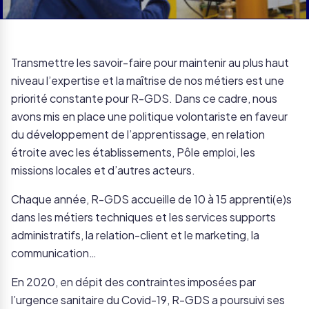
Transmettre les savoir-faire pour maintenir au plus haut
niveau l’expertise et la maîtrise de nos métiers est une
priorité constante pour R-GDS. Dans ce cadre, nous
avons mis en place une politique volontariste en faveur
du développement de l’apprentissage, en relation
étroite avec les établissements, Pôle emploi, les
missions locales et d’autres acteurs.
Chaque année, R-GDS accueille de 10 à 15 apprenti(e)s
dans les métiers techniques et les services supports
administratifs, la relation-client et le marketing, la
communication…
En 2020, en dépit des contraintes imposées par
l’urgence sanitaire du Covid-19, R-GDS a poursuivi ses