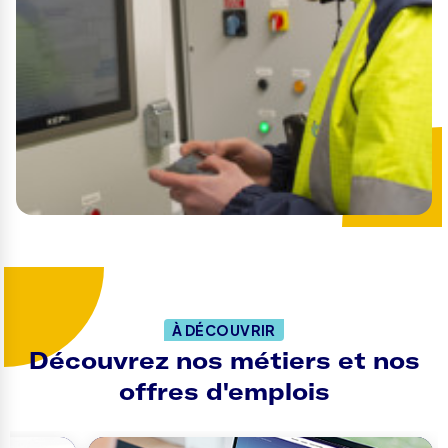
À DÉCOUVRIR
Découvrez nos métiers et nos
offres d'emplois