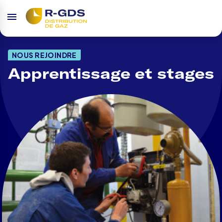
NOUS REJOINDRE
Apprentissage et stages