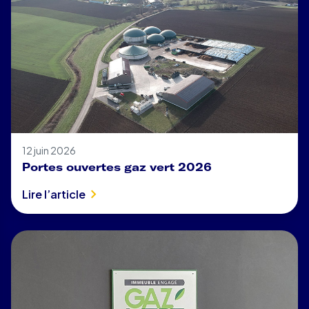
12 juin 2026
Portes ouvertes gaz vert 2026
Lire l’article