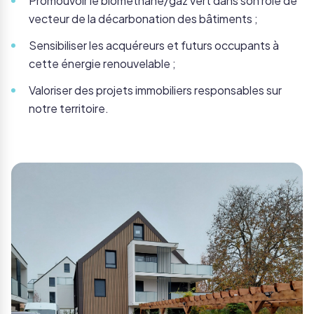
Promouvoir le biométhane/gaz vert dans son rôle de
vecteur de la décarbonation des bâtiments ;
Sensibiliser les acquéreurs et futurs occupants à
cette énergie renouvelable ;
Valoriser des projets immobiliers responsables sur
notre territoire.