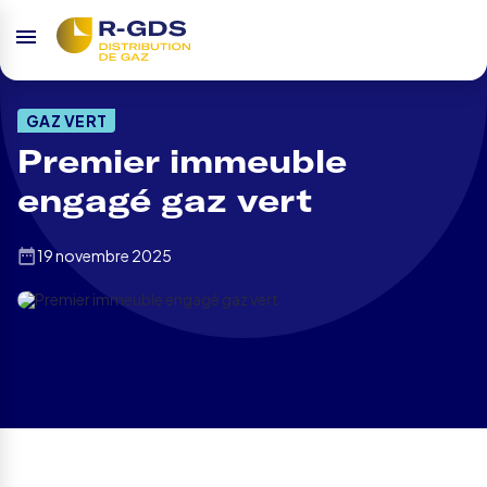
GAZ VERT
Premier immeuble
engagé gaz vert
19 novembre 2025