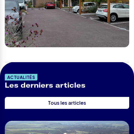
ACTUALITÉS
Les derniers articles
Tous les articles