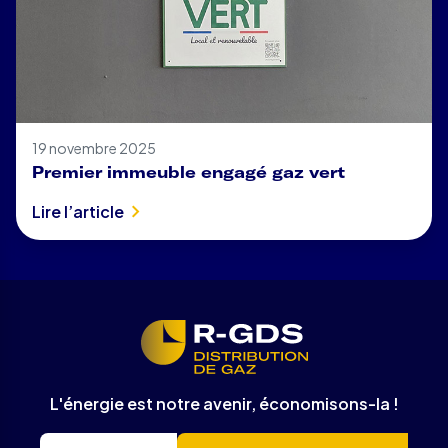
19 novembre 2025
Premier immeuble engagé gaz vert
Lire l’article
L'énergie est notre avenir, économisons-la !