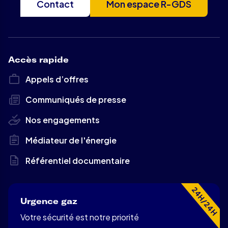
Contact
Mon espace R-GDS
Accès rapide
Appels d’offres
Communiqués de presse
Nos engagements
Médiateur de l'énergie
Référentiel documentaire
24H/24H
Urgence gaz
Votre sécurité est notre priorité