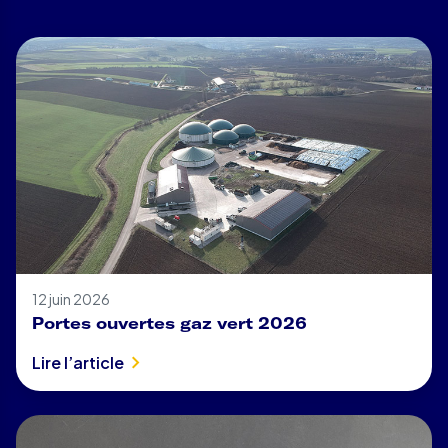
12 juin 2026
Portes ouvertes gaz vert 2026
Lire l’article