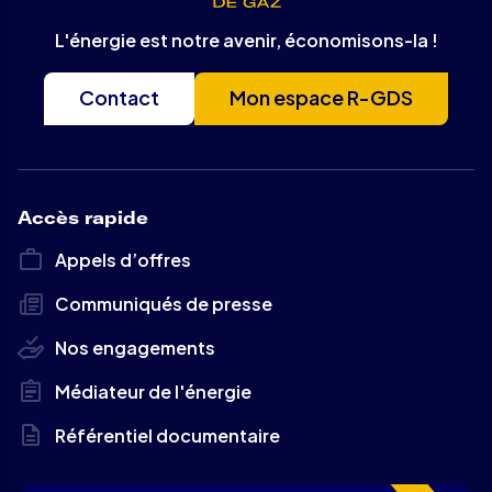
L'énergie est notre avenir, économisons-la !
Contact
Mon espace R-GDS
Accès rapide
Appels d’offres
Communiqués de presse
Nos engagements
Médiateur de l'énergie
Référentiel documentaire