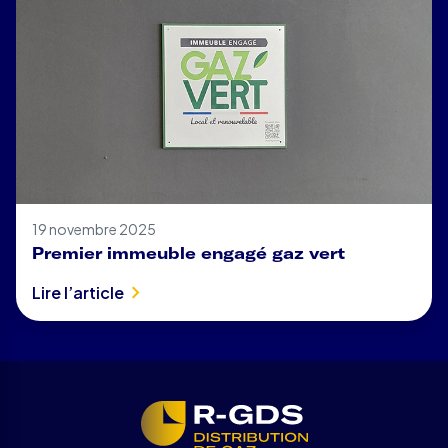
19 novembre 2025
Premier immeuble engagé gaz vert
Lire l’article