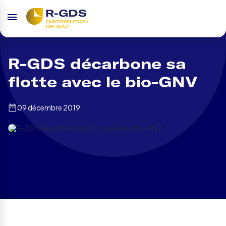
R-GDS décarbone sa
flotte avec le bio-GNV
09 décembre 2019