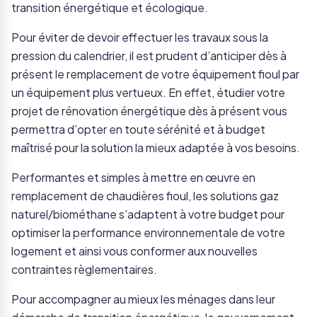
transition énergétique et écologique.
Pour éviter de devoir effectuer les travaux sous la
pression du calendrier, il est prudent d’anticiper dès à
présent le remplacement de votre équipement fioul par
un équipement plus vertueux. En effet, étudier votre
projet de rénovation énergétique dès à présent vous
permettra d’opter en toute sérénité et à budget
maîtrisé pour la solution la mieux adaptée à vos besoins.
Performantes et simples à mettre en œuvre en
remplacement de chaudières fioul, les solutions gaz
naturel/biométhane s’adaptent à votre budget pour
optimiser la performance environnementale de votre
logement et ainsi vous conformer aux nouvelles
contraintes règlementaires.
Pour accompagner au mieux les ménages dans leur