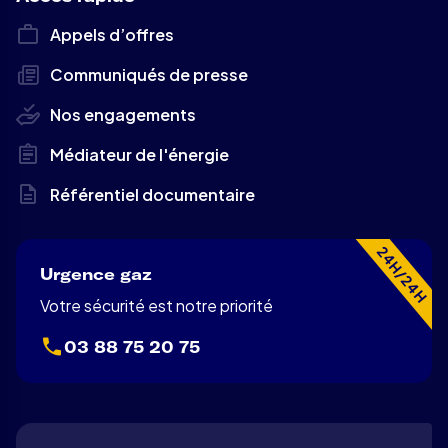
Appels d’offres
Communiqués de presse
Nos engagements
Médiateur de l'énergie
Référentiel documentaire
24H/24H
Urgence gaz
Votre sécurité est notre priorité
03 88 75 20 75