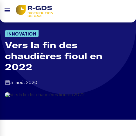
INNOVATION
Vers la fin des
chaudières fioul en
2022
31 août 2020