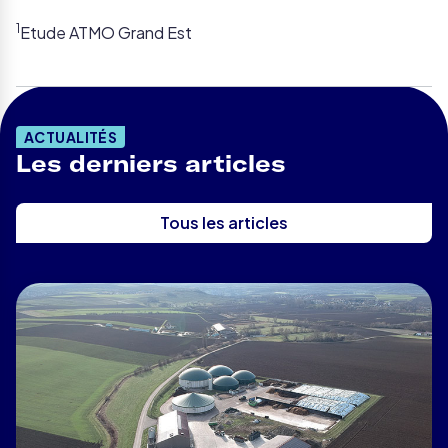
1
Etude ATMO Grand Est
ACTUALITÉS
Les derniers articles
Tous les articles