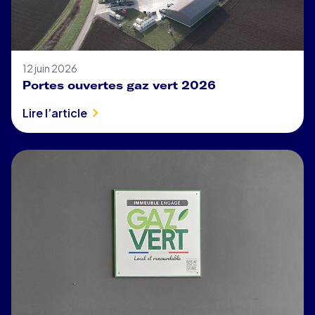
12 juin 2026
Portes ouvertes gaz vert 2026
Lire l’article