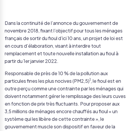
Dans la continuité de l’annonce du gouvernement de
novembre 2018, fixant l’objectif pour tous les ménages
français de sortir du fioul d’ici 10 ans, un projet de loi est
en cours d’élaboration, visant à interdire tout
remplacement et toute nouvelle installation au fioul à
partir du 1er janvier 2022.
Responsable de près de 10 % de la pollution aux
1
particules fines les plus nocives (PM2,5)
, le fioul est en
outre perçu comme une contrainte par les ménages qui
doivent notamment gérer le remplissage des leurs cuves
en fonction de prix très fluctuants. Pour proposer aux
3,5 millions de ménages encore chauffés au fioul « un
système qui les libère de cette contrainte », le
gouvernement muscle son dispositif en faveur de la