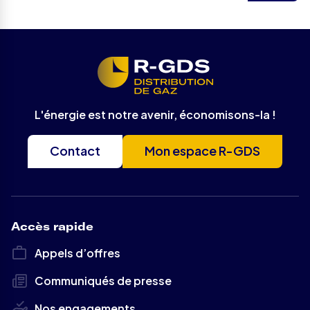
L'énergie est notre avenir, économisons-la !
Contact
Mon espace R-GDS
Accès rapide
Appels d’offres
Communiqués de presse
Nos engagements