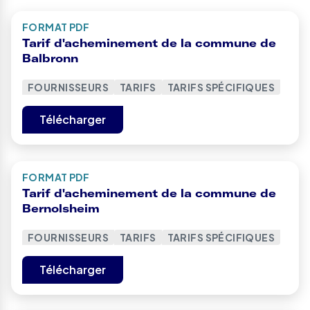
FORMAT PDF
Tarif d'acheminement de la commune de
Balbronn
FOURNISSEURS
TARIFS
TARIFS SPÉCIFIQUES
Télécharger
FORMAT PDF
Tarif d'acheminement de la commune de
Bernolsheim
FOURNISSEURS
TARIFS
TARIFS SPÉCIFIQUES
Télécharger