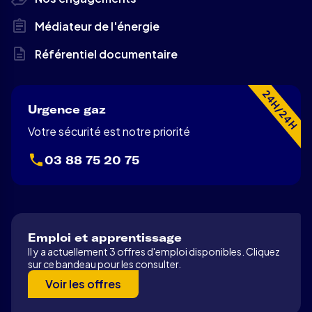
Médiateur de l'énergie
Référentiel documentaire
24H/24H
Urgence gaz
Votre sécurité est notre priorité
03 88 75 20 75
Emploi et apprentissage
Il y a actuellement 3 offres d'emploi disponibles. Cliquez
sur ce bandeau pour les consulter.
Voir les offres