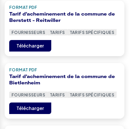
FORMAT PDF
Tarif d'acheminement de la commune de
Berstett - Reitwiller
FOURNISSEURS
TARIFS
TARIFS SPÉCIFIQUES
Télécharger
FORMAT PDF
Tarif d'acheminement de la commune de
Bietlenheim
FOURNISSEURS
TARIFS
TARIFS SPÉCIFIQUES
Télécharger