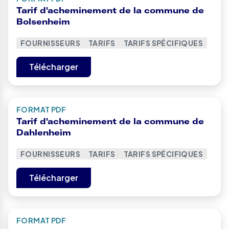
Tarif d'acheminement de la commune de
Bolsenheim
FOURNISSEURS
TARIFS
TARIFS SPÉCIFIQUES
Télécharger
FORMAT PDF
Tarif d'acheminement de la commune de
Dahlenheim
FOURNISSEURS
TARIFS
TARIFS SPÉCIFIQUES
Télécharger
FORMAT PDF