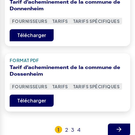
Tarif d'acheminement de la commune de
Donnenheim
FOURNISSEURS
TARIFS
TARIFS SPÉCIFIQUES
Télécharger
FORMAT PDF
Tarif d'acheminement de la commune de
Dossenheim
FOURNISSEURS
TARIFS
TARIFS SPÉCIFIQUES
Télécharger
1
2
3
4