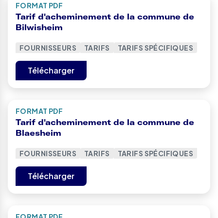
FORMAT PDF
Tarif d'acheminement de la commune de
Bilwisheim
FOURNISSEURS
TARIFS
TARIFS SPÉCIFIQUES
Télécharger
FORMAT PDF
Tarif d'acheminement de la commune de
Blaesheim
FOURNISSEURS
TARIFS
TARIFS SPÉCIFIQUES
Télécharger
FORMAT PDF